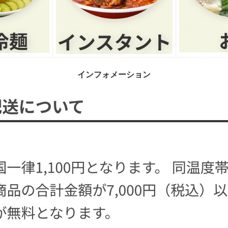
インフォメーション