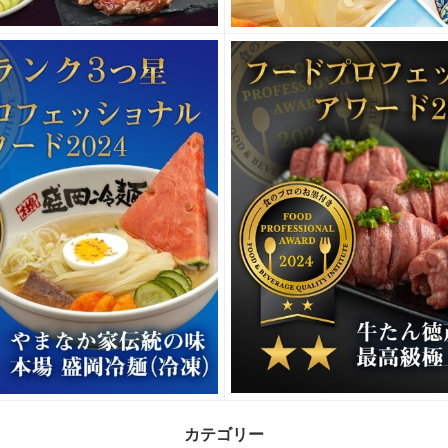
カテゴリー