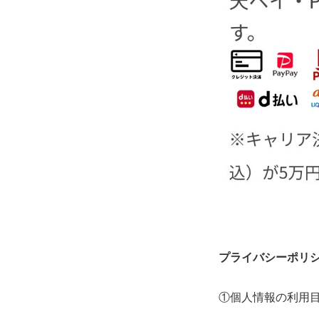
プライバシーポリ
①個人情報の利用